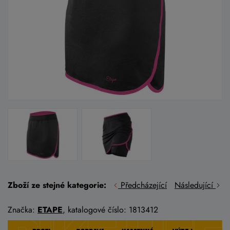
Zboží ze stejné kategorie:
Předcházející
Následující
Značka:
ETAPE
, katalogové číslo: 1813412