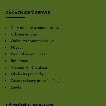
ZÁKAZNICKÝ SERVIS
Ceny dopravy a způsob platby
Cykloservis Brno
Online rezervace servisu kol
Návody
Proč nakupovat u nás?
Reklamace
Vrácení, výměna zboží
Obchodní podmínky
Zásady ochrany osobních údajů
Záruka
UŽITEČNÉ INFORMACE