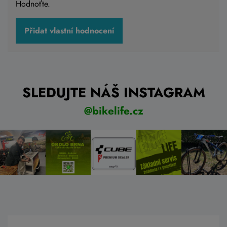
Hodnoťte.
Přidat vlastní hodnocení
SLEDUJTE NÁŠ INSTAGRAM
@bikelife.cz