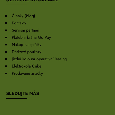
Články (blog)
Kontakty
Servisní partneři
Platební brána Go Pay
Nákup na splátky
Dárkové poukazy
Jízdní kolo na operativní leasing
Elektrokola Cube
Prodávané značky
SLEDUJTE NÁS