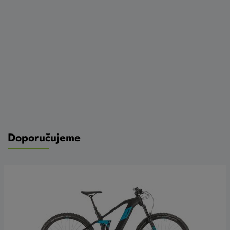
Doporučujeme