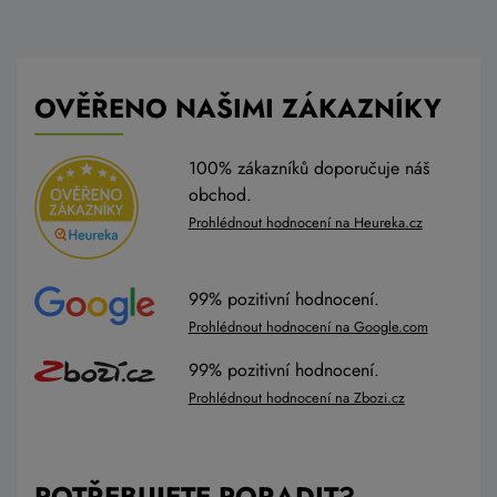
OVĚŘENO NAŠIMI ZÁKAZNÍKY
100% zákazníků doporučuje náš
obchod.
Prohlédnout hodnocení na Heureka.cz
99% pozitivní hodnocení.
Prohlédnout hodnocení na Google.com
99% pozitivní hodnocení.
Prohlédnout hodnocení na Zbozi.cz
POTŘEBUJETE PORADIT?