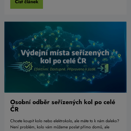
Číst článek
Osobní odběr seřízených kol po celé
ČR
Chcete koupit kolo nebo elektrokolo, ale máte to k nám daleko?
Není problém, kolo vám můžeme poslat přímo domů, ale