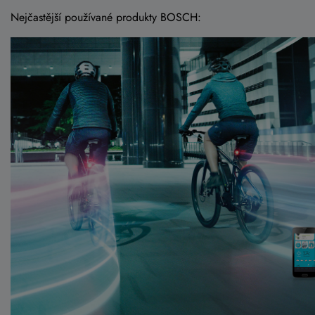
Nejčastější používané produkty BOSCH: