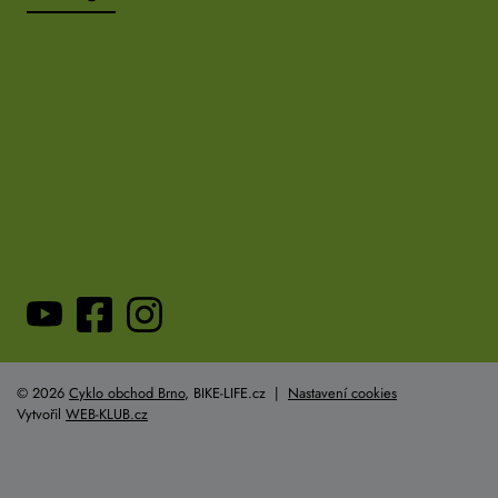
© 2026
Cyklo obchod Brno
, BIKE-LIFE.cz |
Nastavení cookies
Vytvořil
WEB-KLUB.cz