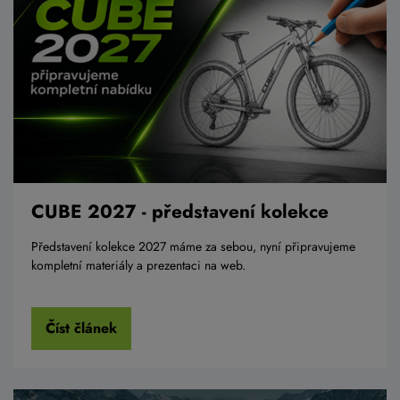
CUBE 2027 - představení kolekce
Představení kolekce 2027 máme za sebou, nyní připravujeme
kompletní materiály a prezentaci na web.
Číst článek