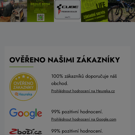
OVĚŘENO NAŠIMI ZÁKAZNÍKY
100% zákazníků doporučuje náš
obchod.
Prohlédnout hodnocení na Heureka.cz
99% pozitivní hodnocení.
Prohlédnout hodnocení na Google.com
99% pozitivní hodnocení.