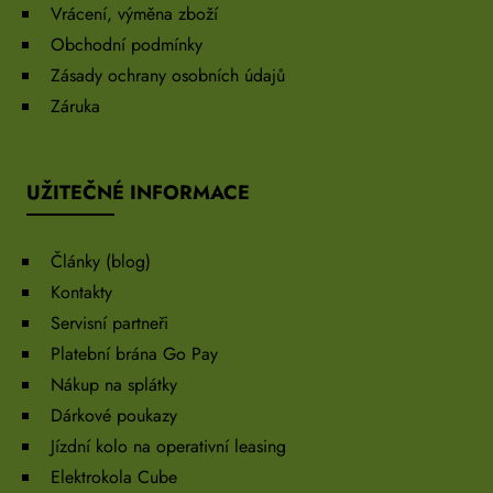
Vrácení, výměna zboží
Obchodní podmínky
Zásady ochrany osobních údajů
Záruka
UŽITEČNÉ INFORMACE
Články (blog)
Kontakty
Servisní partneři
Platební brána Go Pay
Nákup na splátky
Dárkové poukazy
Jízdní kolo na operativní leasing
Elektrokola Cube