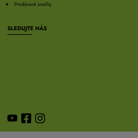
Prodávané značky
SLEDUJTE NÁS