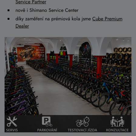
Service Partner
nově i Shimano Service Center
díky zaměření na prémiová kola jsme
Cube Premium
Dealer