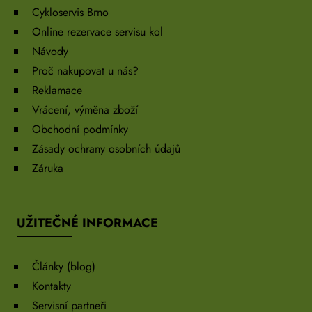
Cykloservis Brno
Online rezervace servisu kol
Návody
Proč nakupovat u nás?
Reklamace
Vrácení, výměna zboží
Obchodní podmínky
Zásady ochrany osobních údajů
Záruka
UŽITEČNÉ INFORMACE
Články (blog)
Kontakty
Servisní partneři