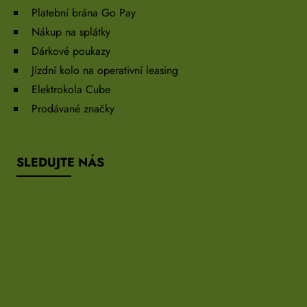
Platební brána Go Pay
Nákup na splátky
Dárkové poukazy
Jízdní kolo na operativní leasing
Elektrokola Cube
Prodávané značky
SLEDUJTE NÁS