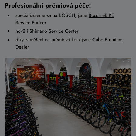
Profesionální prémiová péče:
specializujeme se na BOSCH, jsme
Bosch eBIKE
Service Partner
nově i Shimano Service Center
díky zaměření na prémiová kola jsme
Cube Premium
Dealer