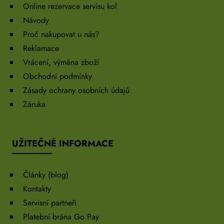
Online rezervace servisu kol
Návody
Proč nakupovat u nás?
Reklamace
Vrácení, výměna zboží
Obchodní podmínky
Zásady ochrany osobních údajů
Záruka
UŽITEČNÉ INFORMACE
Články (blog)
Kontakty
Servisní partneři
Platební brána Go Pay