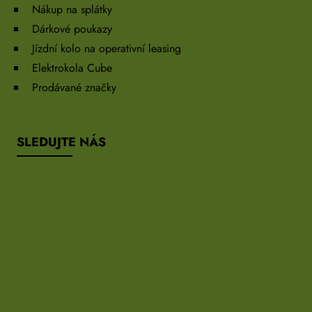
Nákup na splátky
Dárkové poukazy
Jízdní kolo na operativní leasing
Elektrokola Cube
Prodávané značky
SLEDUJTE NÁS