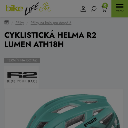
0
Přilby
Přilby na kolo pro dospělé
CYKLISTICKÁ HELMA R2
LUMEN ATH18H
TERMÍN NA DOTAZ