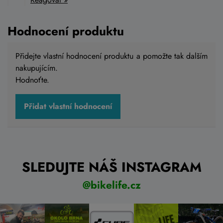
Hodnocení produktu
Přidejte vlastní hodnocení produktu a pomožte tak dalším
nakupujícím.
Hodnoťte.
Přidat vlastní hodnocení
SLEDUJTE NÁŠ INSTAGRAM
@bikelife.cz