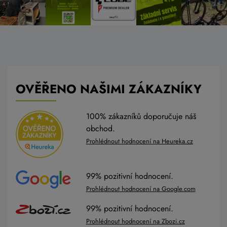
OVĚŘENO NAŠIMI ZÁKAZNÍKY
100% zákazníků doporučuje náš
obchod.
Prohlédnout hodnocení na Heureka.cz
99% pozitivní hodnocení.
Prohlédnout hodnocení na Google.com
99% pozitivní hodnocení.
Prohlédnout hodnocení na Zbozi.cz