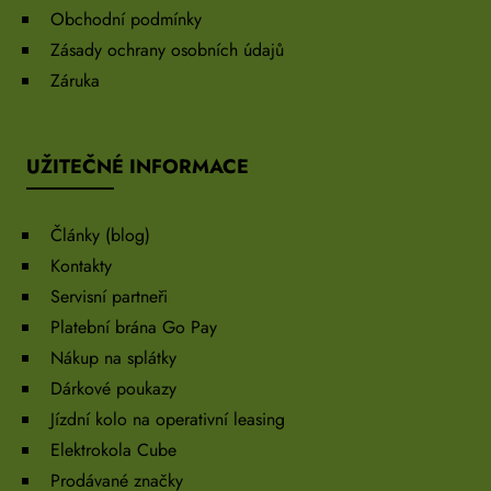
Obchodní podmínky
Zásady ochrany osobních údajů
Záruka
UŽITEČNÉ INFORMACE
Články (blog)
Kontakty
Servisní partneři
Platební brána Go Pay
Nákup na splátky
Dárkové poukazy
Jízdní kolo na operativní leasing
Elektrokola Cube
Prodávané značky