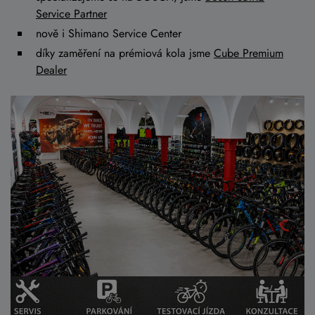
Service Partner
nově i Shimano Service Center
díky zaměření na prémiová kola jsme
Cube Premium
Dealer