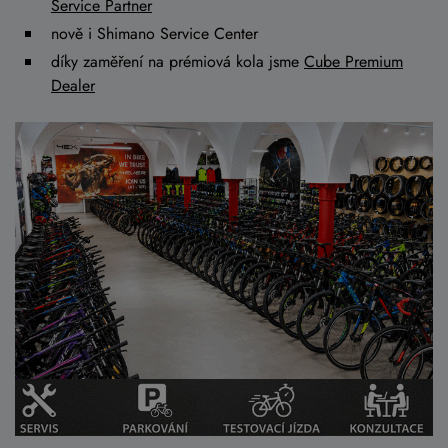
Service Partner
nově i Shimano Service Center
díky zaměření na prémiová kola jsme
Cube Premium
Dealer