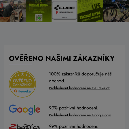
OVĚŘENO NAŠIMI ZÁKAZNÍKY
100% zákazníků doporučuje náš
obchod.
Prohlédnout hodnocení na Heureka.cz
99% pozitivní hodnocení.
Prohlédnout hodnocení na Google.com
99% pozitivní hodnocení.