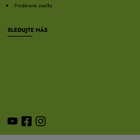
Prodávané značky
SLEDUJTE NÁS