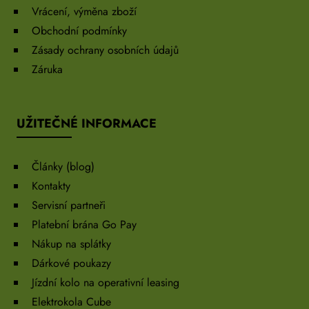
Vrácení, výměna zboží
Obchodní podmínky
Zásady ochrany osobních údajů
Záruka
UŽITEČNÉ INFORMACE
Články (blog)
Kontakty
Servisní partneři
Platební brána Go Pay
Nákup na splátky
Dárkové poukazy
Jízdní kolo na operativní leasing
Elektrokola Cube