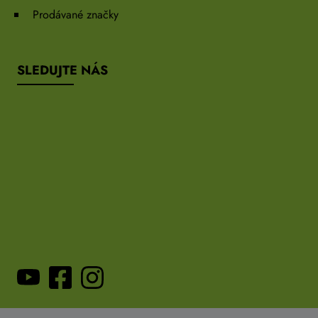
Prodávané značky
SLEDUJTE NÁS