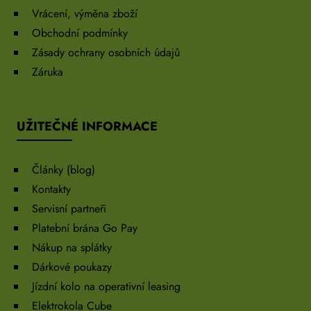
Vrácení, výměna zboží
Obchodní podmínky
Zásady ochrany osobních údajů
Záruka
UŽITEČNÉ INFORMACE
Články (blog)
Kontakty
Servisní partneři
Platební brána Go Pay
Nákup na splátky
Dárkové poukazy
Jízdní kolo na operativní leasing
Elektrokola Cube