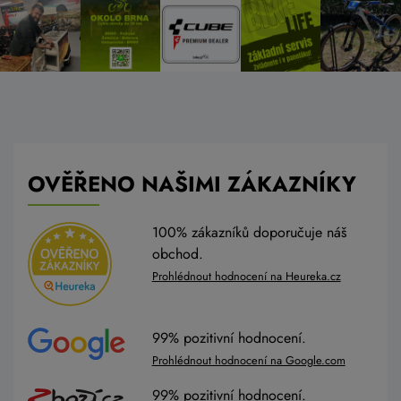
OVĚŘENO NAŠIMI ZÁKAZNÍKY
100% zákazníků doporučuje náš
obchod.
Prohlédnout hodnocení na Heureka.cz
99% pozitivní hodnocení.
Prohlédnout hodnocení na Google.com
99% pozitivní hodnocení.