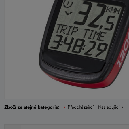
Zboží ze stejné kategorie:
Předcházející
Následující