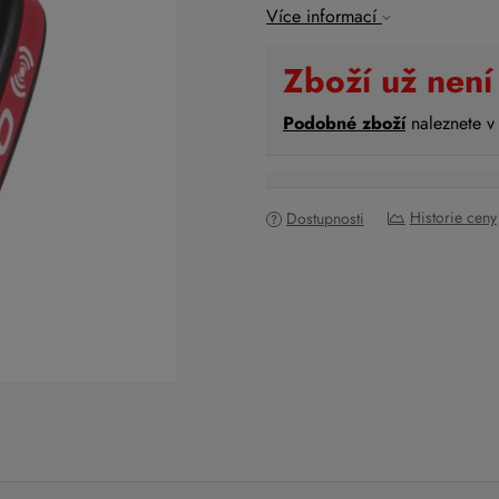
Více informací
Zboží už není
Podobné zboží
naleznete v
Historie ceny
Dostupnosti