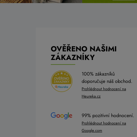
OVĚŘENO NAŠIMI
ZÁKAZNÍKY
100% zákazníků
doporučuje náš obchod.
Prohlédnout hodnocení na
Heureka.cz
99% pozitivní hodnocení.
Prohlédnout hodnocení na
Google.com