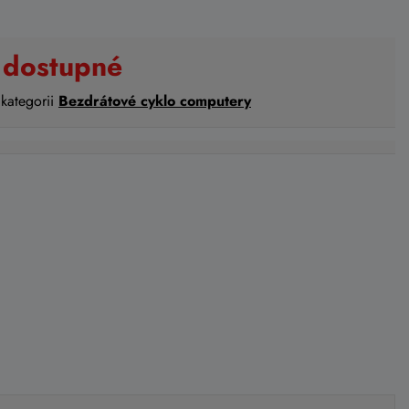
 dostupné
 kategorii
Bezdrátové cyklo computery