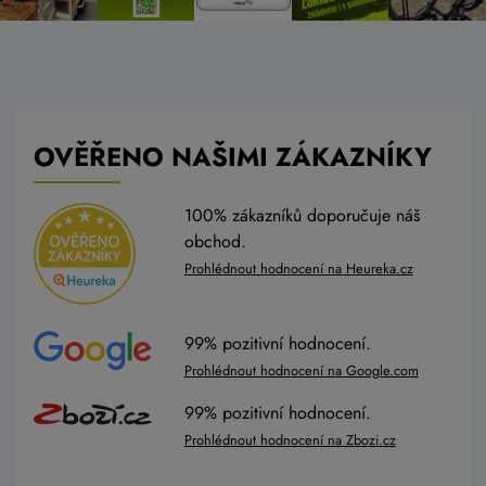
OVĚŘENO NAŠIMI ZÁKAZNÍKY
100% zákazníků doporučuje náš
obchod.
Prohlédnout hodnocení na Heureka.cz
99% pozitivní hodnocení.
Prohlédnout hodnocení na Google.com
99% pozitivní hodnocení.
Prohlédnout hodnocení na Zbozi.cz