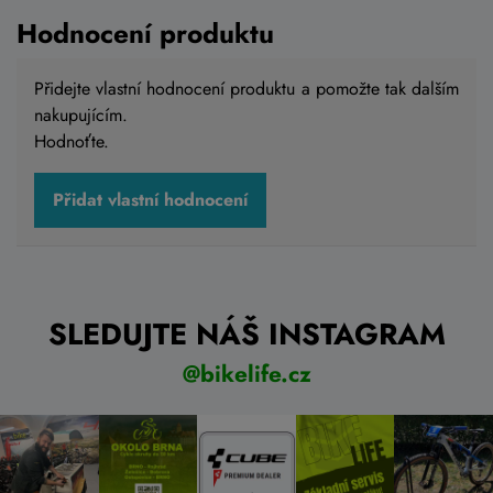
Hodnocení produktu
Přidejte vlastní hodnocení produktu a pomožte tak dalším
nakupujícím.
Hodnoťte.
Přidat vlastní hodnocení
SLEDUJTE NÁŠ INSTAGRAM
@bikelife.cz