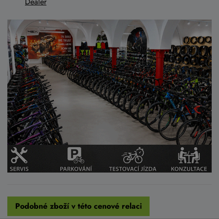
Dealer
Podobné zboží v této cenové relaci