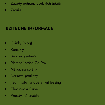
Zásady ochrany osobních údajů
Záruka
UŽITEČNÉ INFORMACE
Články (blog)
Kontakty
Servisní partneři
Platební brána Go Pay
Nákup na splátky
Dárkové poukazy
Jízdní kolo na operativní leasing
Elektrokola Cube
Prodávané značky