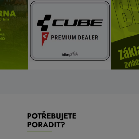
POTŘEBUJETE
PORADIT?