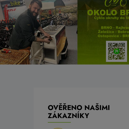
OVĚŘENO NAŠIMI
ZÁKAZNÍKY