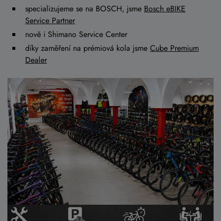
specializujeme se na BOSCH, jsme
Bosch eBIKE
Service Partner
nově i Shimano Service Center
díky zaměření na prémiová kola jsme
Cube Premium
Dealer