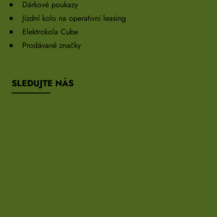
Dárkové poukazy
Jízdní kolo na operativní leasing
Elektrokola Cube
Prodávané značky
SLEDUJTE NÁS