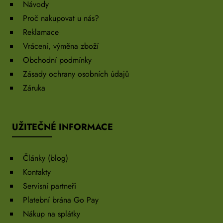
Návody
Proč nakupovat u nás?
Reklamace
Vrácení, výměna zboží
Obchodní podmínky
Zásady ochrany osobních údajů
Záruka
UŽITEČNÉ INFORMACE
Články (blog)
Kontakty
Servisní partneři
Platební brána Go Pay
Nákup na splátky