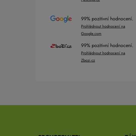
99% pozitivní hodnocení.
Prohlédnout hodnocení na
Google.com
99% pozitivní hodnocení.
Prohlédnout hodnocení na
Zbozi.cz