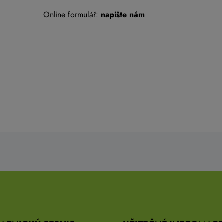
Online formulář:
napište nám