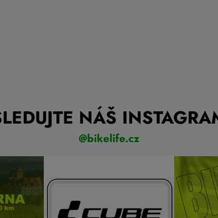
SLEDUJTE NÁŠ INSTAGRA
@bikelife.cz