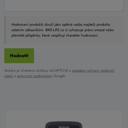
Hodnocení produktů slouží jako zpětná vazba majitelů produktu
ostatním zákazníkům. BIKE-LIFE.cz si vyhrazuje právo smazat nebo
přemístit příspěvky, které nesplňují charakter hodnocení.
Stránka je chráněna službou reCAPTCHA a
zásadami ochrany osobních
údajů
a
smluvními podmínkami
Google.