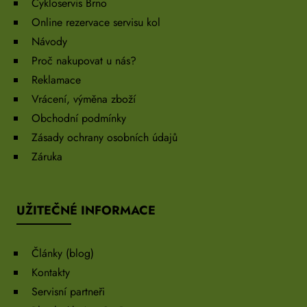
Cykloservis Brno
Online rezervace servisu kol
Návody
Proč nakupovat u nás?
Reklamace
Vrácení, výměna zboží
Obchodní podmínky
Zásady ochrany osobních údajů
Záruka
UŽITEČNÉ INFORMACE
Články (blog)
Kontakty
Servisní partneři