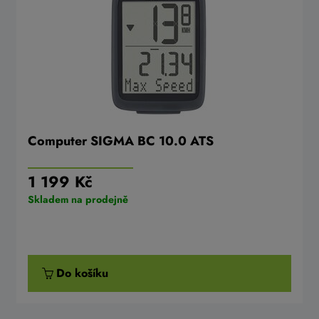
Computer SIGMA BC 10.0 ATS
1 199 Kč
Skladem na prodejně
Do košíku