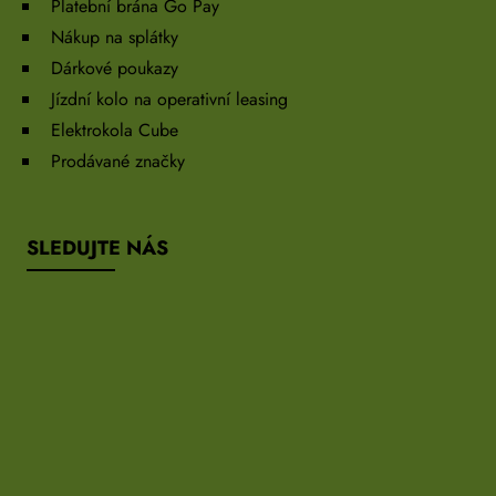
Platební brána Go Pay
Nákup na splátky
Dárkové poukazy
Jízdní kolo na operativní leasing
Elektrokola Cube
Prodávané značky
SLEDUJTE NÁS