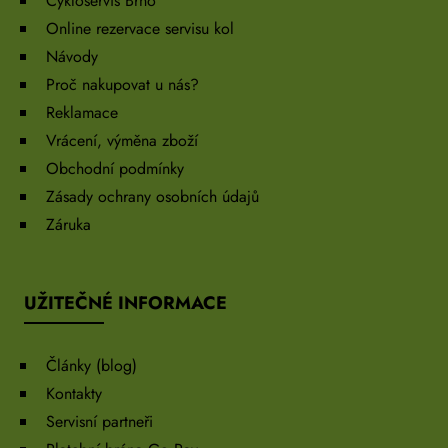
Cykloservis Brno
Online rezervace servisu kol
Návody
Proč nakupovat u nás?
Reklamace
Vrácení, výměna zboží
Obchodní podmínky
Zásady ochrany osobních údajů
Záruka
UŽITEČNÉ INFORMACE
Články (blog)
Kontakty
Servisní partneři