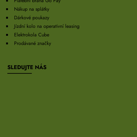
Platební brána Go Pay
Nákup na splátky
Dárkové poukazy
Jízdní kolo na operativní leasing
Elektrokola Cube
Prodávané značky
SLEDUJTE NÁS