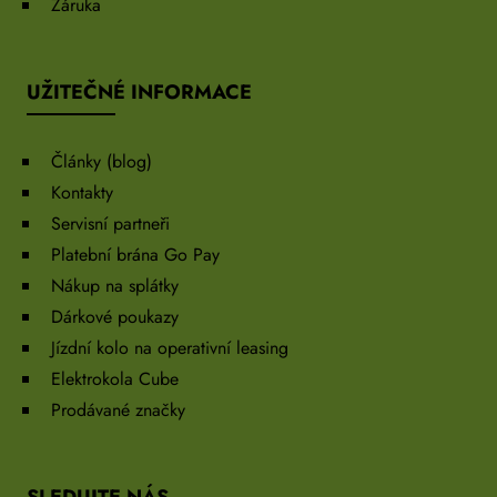
Záruka
UŽITEČNÉ INFORMACE
Články (blog)
Kontakty
Servisní partneři
Platební brána Go Pay
Nákup na splátky
Dárkové poukazy
Jízdní kolo na operativní leasing
Elektrokola Cube
Prodávané značky
SLEDUJTE NÁS