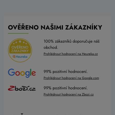
OVĚŘENO NAŠIMI ZÁKAZNÍKY
100% zákazníků doporučuje náš
obchod.
Prohlédnout hodnocení na Heureka.cz
99% pozitivní hodnocení.
Prohlédnout hodnocení na Google.com
99% pozitivní hodnocení.
Prohlédnout hodnocení na Zbozi.cz