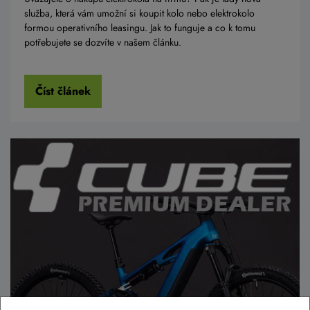
služba, která vám umožní si koupit kolo nebo elektrokolo
formou operativního leasingu. Jak to funguje a co k tomu
potřebujete se dozvíte v našem článku.
Číst článek