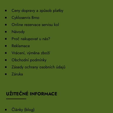
Ceny dopravy a způsob platby
Cykloservis Brno
Online rezervace servisu kol
Návody
Proč nakupovat u nás?
Reklamace
Vrácení, výměna zboží
Obchodní podmínky
Zásady ochrany osobních údajů
Záruka
UŽITEČNÉ INFORMACE
Články (blog)