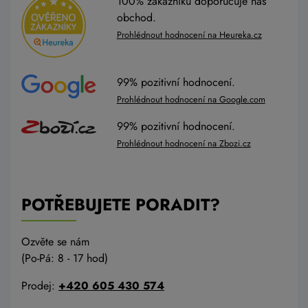
100% zákazníků doporučuje náš
obchod.
Prohlédnout hodnocení na Heureka.cz
99% pozitivní hodnocení.
Prohlédnout hodnocení na Google.com
99% pozitivní hodnocení.
Prohlédnout hodnocení na Zbozi.cz
POTŘEBUJETE PORADIT?
Ozvěte se nám
(Po-Pá: 8 - 17 hod)
Prodej:
+420 605 430 574