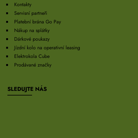
Kontakty
Servisní partneři
Platební brána Go Pay
Nákup na splátky
Dárkové poukazy
Jízdní kolo na operativní leasing
Elektrokola Cube
Prodávané značky
SLEDUJTE NÁS